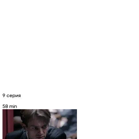
9 серия
58 min