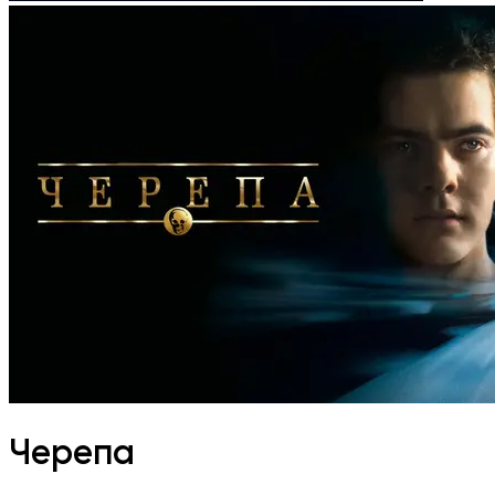
Черепа