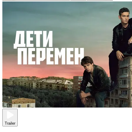
Trailer